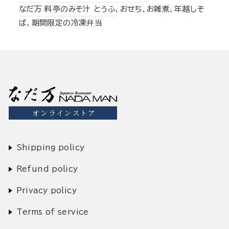
なだ万 料亭のみそ汁 とうふ
、おせち、お雑煮、年越しそ
ば、期間限定の冷凍弁当
Shipping policy
Refund policy
Privacy policy
Terms of service