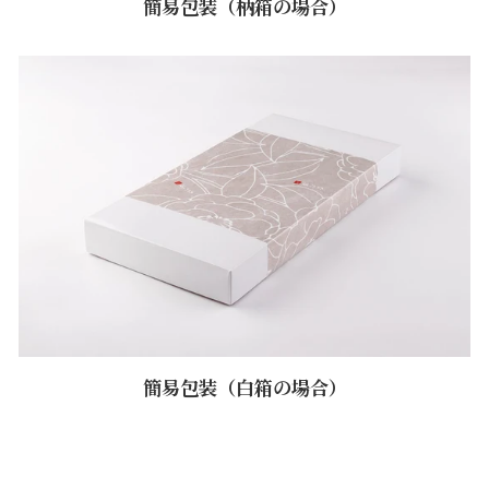
簡易包装（柄箱の場合）
簡易包装（白箱の場合）