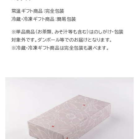
常温ギフト商品：完全包装
冷蔵・冷凍ギフト商品：簡易包装
※単品商品（お茶類、みそ汁等も含む）はのしがけ・包装
対象外です。ダンボール等でのお届けとなります。
※冷蔵・冷凍ギフト商品は完全包装も選べます。