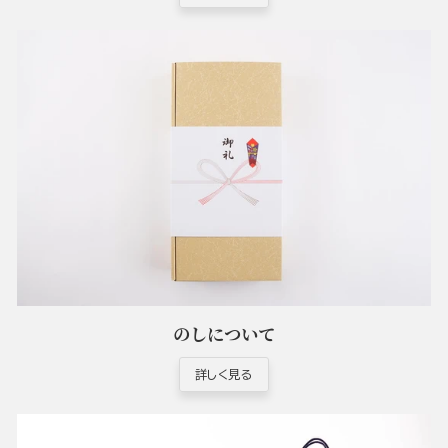
のしについて
詳しく見る