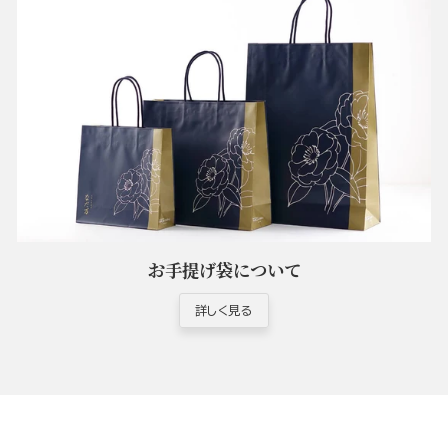
お手提げ袋について
詳しく見る