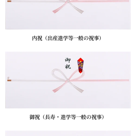
内祝（出産進学等一般の祝事）
御祝（長寿・進学等一般の祝事）