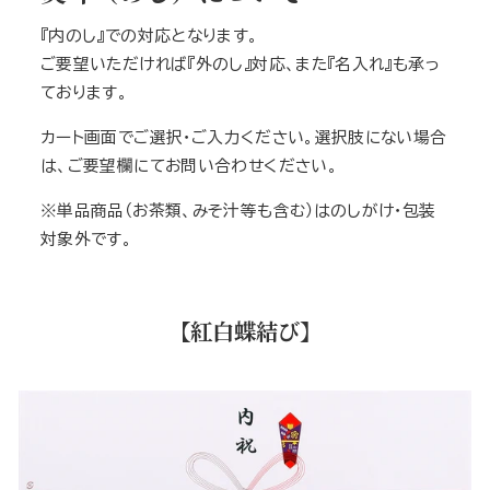
『内のし』での対応となります。
ご要望いただければ『外のし』対応、また『名入れ』も承っ
ております。
カート画面でご選択・ご入力ください。選択肢にない場合
は、ご要望欄にてお問い合わせください。
※単品商品（お茶類、みそ汁等も含む）はのしがけ・包装
対象外です。
【紅白蝶結び】