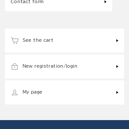
Contact form
See the cart
New registration/login
My page