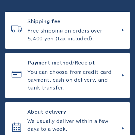
Shipping fee
Free shipping on orders over
5,400 yen (tax included).
Payment method/Receipt
You can choose from credit card
payment, cash on delivery, and
bank transfer.
About delivery
We usually deliver within a few
days to a week.