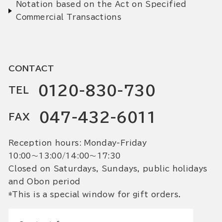
Notation based on the Act on Specified
Commercial Transactions
CONTACT
0120-830-730
TEL
047-432-6011
FAX
Reception hours: Monday-Friday
10:00〜13:00/14:00〜17:30
Closed on Saturdays, Sundays, public holidays
and Obon period
*This is a special window for gift orders.