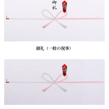
御礼（一般の祝事）