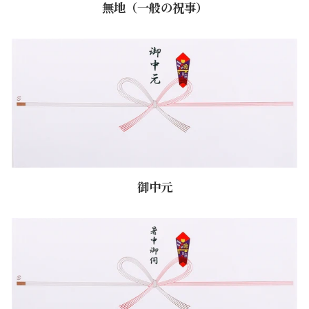
無地（一般の祝事）
御中元