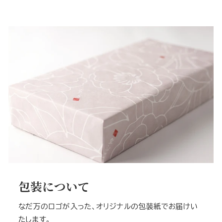
包装について
なだ万のロゴが入った、オリジナルの包装紙でお届けい
たします。