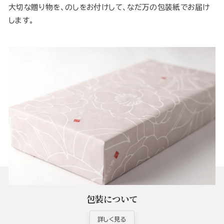
大切な贈り物を、のしをお付けして、なだ万の包装紙でお届け
します。
包装について
詳しく見る