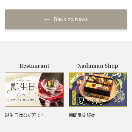
Back to news
Restaurant
Nadaman Shop
誕生日はなだ万で！
期間限定販売