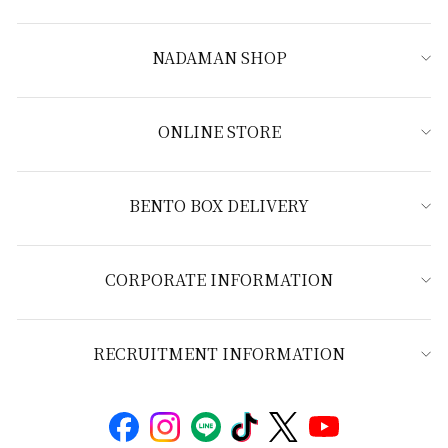
NADAMAN SHOP
ONLINE STORE
BENTO BOX DELIVERY
CORPORATE INFORMATION
RECRUITMENT INFORMATION