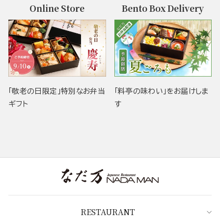
Online Store
Bento Box Delivery
「敬老の日限定」特別なお弁当
「料亭の味わい」をお届けしま
ギフト
す
RESTAURANT