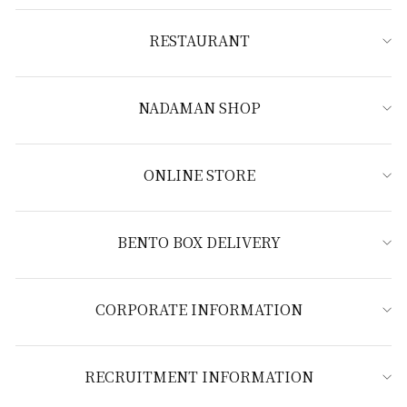
RESTAURANT
NADAMAN SHOP
ONLINE STORE
BENTO BOX DELIVERY
CORPORATE INFORMATION
RECRUITMENT INFORMATION