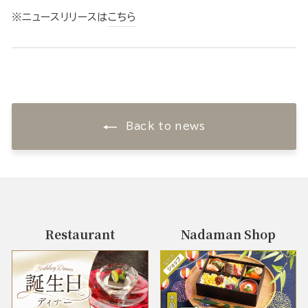
※ニュースリリースは
こちら
Back to news
Restaurant
Nadaman Shop