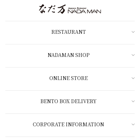
RESTAURANT
NADAMAN SHOP
ONLINE STORE
BENTO BOX DELIVERY
CORPORATE INFORMATION