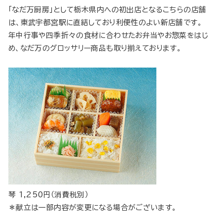
「なだ万厨房」として栃木県内への初出店となるこちらの店舗
は、東武宇都宮駅に直結しており利便性のよい新店舗です。
年中行事や四季折々の食材に合わせたお弁当やお惣菜をはじ
め、なだ万のグロッサリー商品も取り揃えております。
琴 1,250円（消費税別）
＊献立は一部内容が変更になる場合がございます。