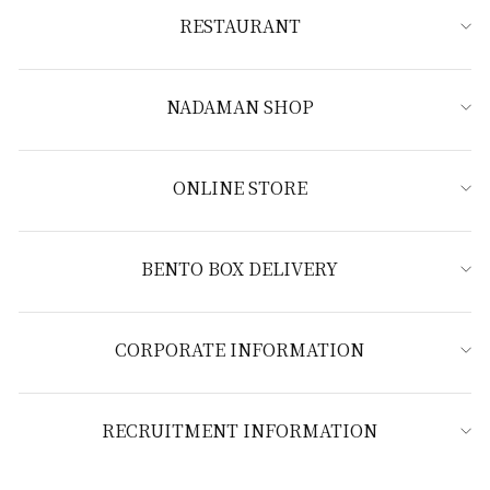
RESTAURANT
NADAMAN SHOP
ONLINE STORE
BENTO BOX DELIVERY
CORPORATE INFORMATION
RECRUITMENT INFORMATION