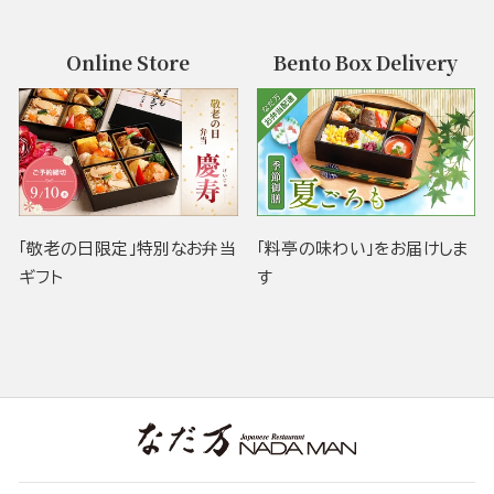
Online Store
Bento Box Delivery
「敬老の日限定」特別なお弁当
「料亭の味わい」をお届けしま
ギフト
す