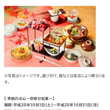
※写真はイメージです。盛り付け、器などは各店により異なりま
す。
【 季節の点心～吹寄せ紅葉～】
期間：平成28年10月1日(土)～平成28年10月31日(月)