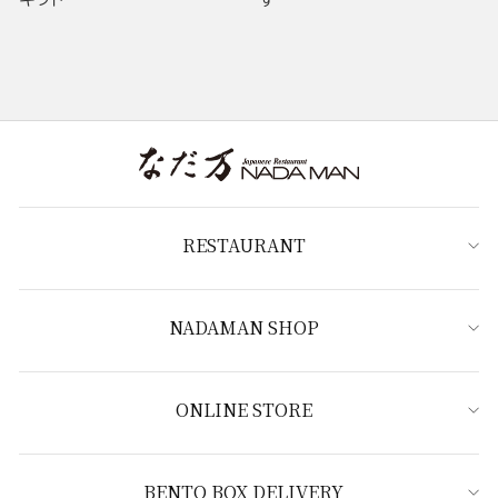
RESTAURANT
NADAMAN SHOP
ONLINE STORE
BENTO BOX DELIVERY