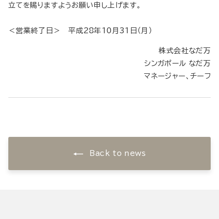
立てを賜りますようお願い申し上げます。
＜営業終了日＞ 平成28年10月31日（月）
株式会社なだ万
シンガポール なだ万
マネージャー、チーフ
Back to news