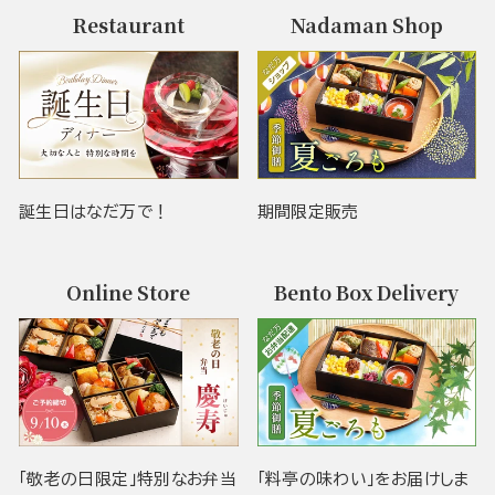
Restaurant
Nadaman Shop
誕生日はなだ万で！
期間限定販売
Online Store
Bento Box Delivery
「敬老の日限定」特別なお弁当
「料亭の味わい」をお届けしま