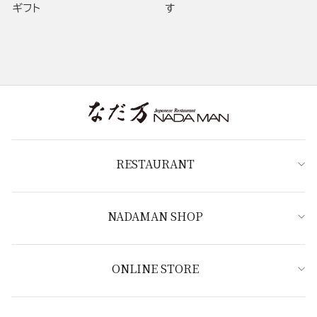
ギフト
す
RESTAURANT
NADAMAN SHOP
ONLINE STORE