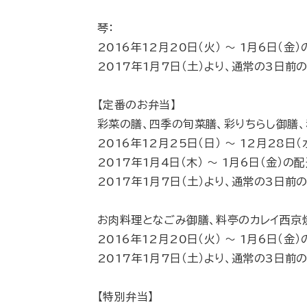
琴：
2016年12月20日（火） 〜 1月6日（
2017年1月7日（土）より、通常の3日前
【定番のお弁当】
彩菜の膳、四季の旬菜膳、彩りちらし御膳、
2016年12月25日（日） 〜 12月2
2017年1月4日（木） 〜 1月6日（金
2017年1月7日（土）より、通常の3日前
お肉料理となごみ御膳、料亭のカレイ西京
2016年12月20日（火） 〜 1月6日（
2017年1月7日（土）より、通常の3日前
【特別弁当】