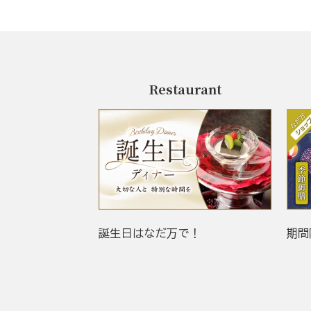
Restaurant
誕生日はなだ万で！
期間