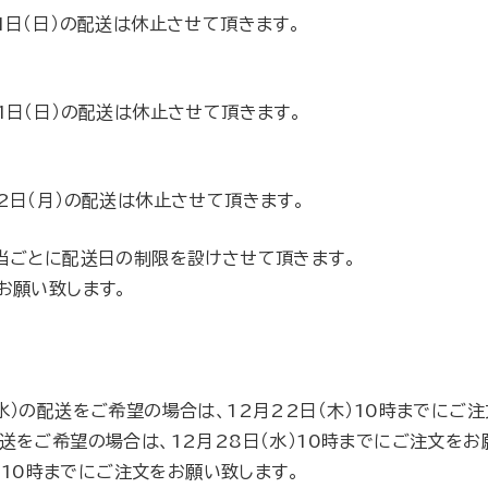
1月1日（日）の配送は休止させて頂きます。
1月1日（日）の配送は休止させて頂きます。
1月2日（月）の配送は休止させて頂きます。
当ごとに配送日の制限を設けさせて頂きます。
お願い致します。
8日（水）の配送をご希望の場合は、12月22日（木）10時までにご
）の配送をご希望の場合は、12月28日（水）10時までにご注文を
の10時までにご注文をお願い致します。