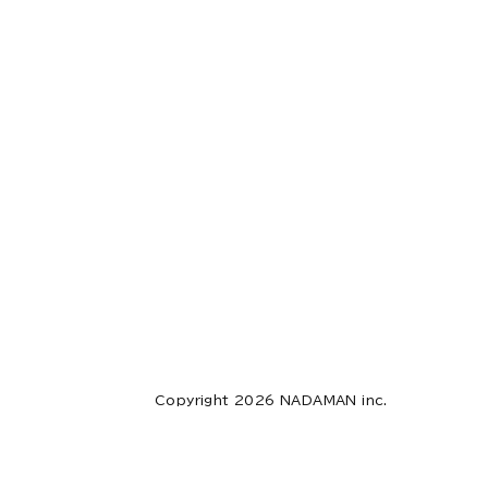
Copyright 2026 NADAMAN inc.