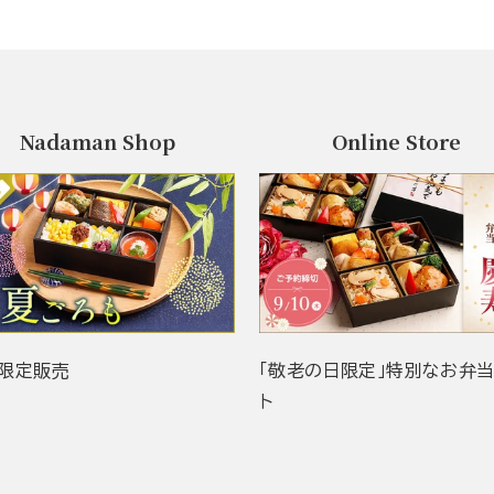
Nadaman Shop
Online Store
限定販売
「敬老の日限定」特別なお弁
ト