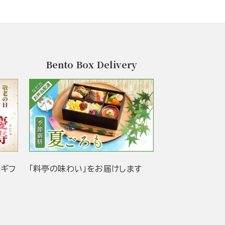
Bento Box Delivery
当ギフ
「料亭の味わい」をお届けします