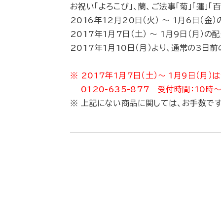
お祝い「よろこび」、蘭、ご法事「菊」「蓮」「百
2016年12月20日（火） 〜 1月6日（
2017年1月7日（土） 〜 1月9日（月
2017年1月10日（月）より、通常の3日
※ 2017年1月7日（土）〜 1月9日（
0120-635-877 受付時間：10時～
※ 上記にない商品に関しては、お手数で