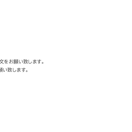
注文をお願い致します。
願い致します。