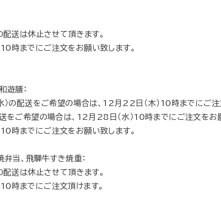
金）の配送は休止させて頂きます。
の10時までにご注文をお願い致します。
和遊膳：
8日（水）の配送をご希望の場合は、12月22日（木）10時までにご
）の配送をご希望の場合は、12月28日（水）10時までにご注文をお
の10時までにご注文をお願い致します。
焼弁当、飛騨牛すき焼重：
金）の配送は休止させて頂きます。
の10時までにご注文頂けます。