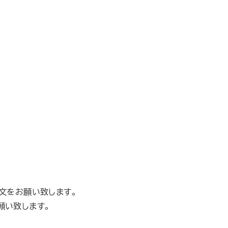
注文をお願い致します。
お願い致します。