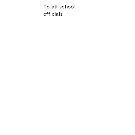
To all school
officials