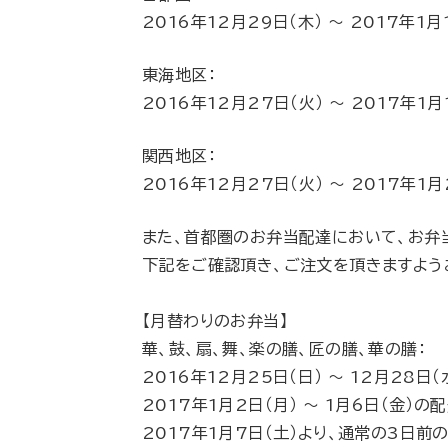
2016年12月29日（木） 〜 2017年
東海地区：
2016年12月27日（火） 〜 2017年
関西地区：
2016年12月27日（火） 〜 2017年
また、首都圏のお弁当配達において、お弁
下記をご確認頂き、ご注文を頂きますよう
【月替わりのお弁当】
華、鼓、扇、舞、楽の膳、匠の膳、華の膳：
2016年12月25日（日） 〜 12月2
2017年1月2日（月） 〜 1月6日（金
2017年1月7日（土）より、通常の3日前