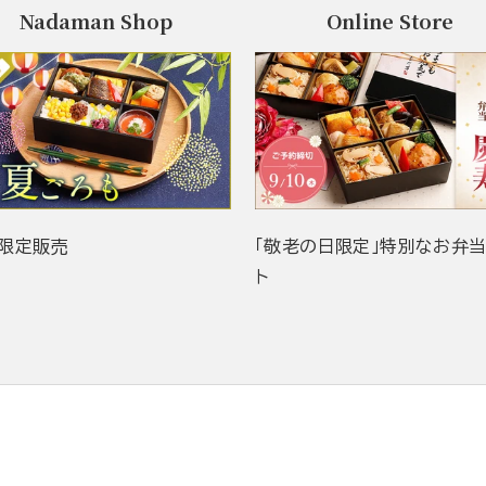
Nadaman Shop
Online Store
限定販売
「敬老の日限定」特別なお弁
ト