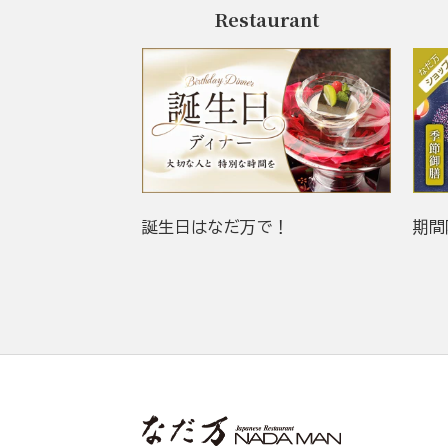
Restaurant
誕生日はなだ万で！
期間