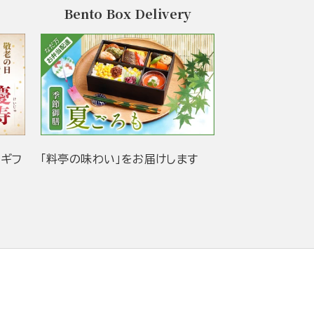
Bento Box Delivery
当ギフ
「料亭の味わい」をお届けします