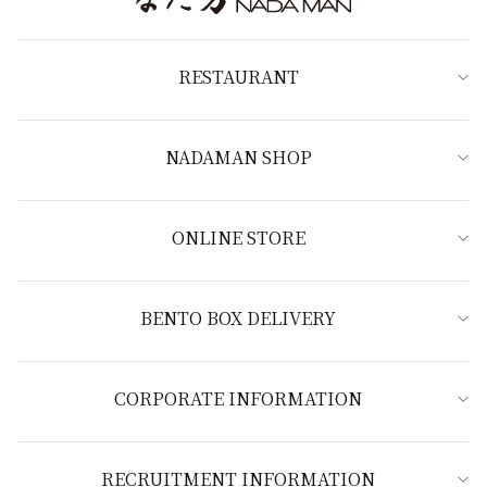
RESTAURANT
NADAMAN SHOP
ONLINE STORE
BENTO BOX DELIVERY
CORPORATE INFORMATION
RECRUITMENT INFORMATION