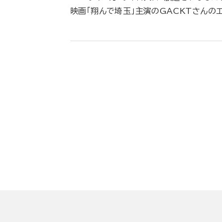
映画｢翔んで埼玉」主演のGACKTさんの