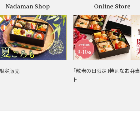
Nadaman Shop
Online Store
限定販売
「敬老の日限定」特別なお弁
ト