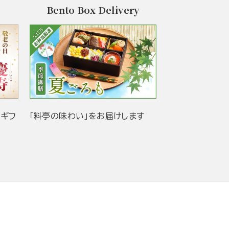
Bento Box Delivery
当ギフ
「料亭の味わい」をお届けします