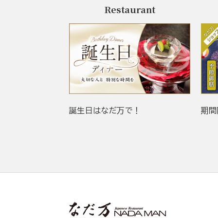
Restaurant
誕生日はなだ万で！
期間