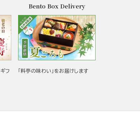
Bento Box Delivery
当ギフ
「料亭の味わい」をお届けします