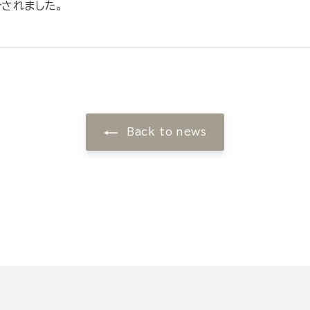
介されました。
Back to news