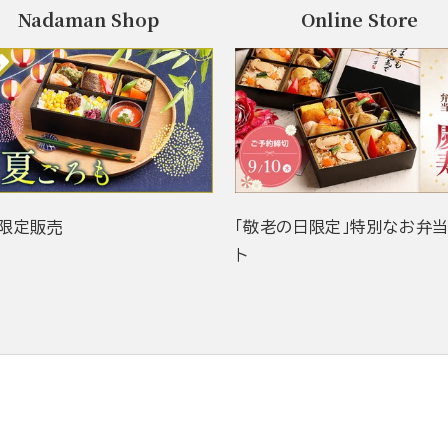
Nadaman Shop
Online Store
限定販売
「敬老の日限定」特別なお弁
ト