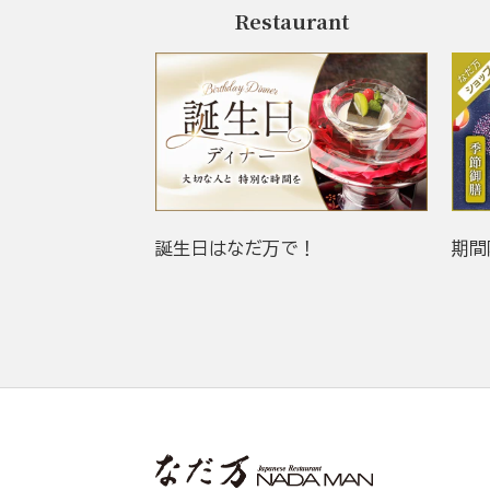
Restaurant
誕生日はなだ万で！
期間