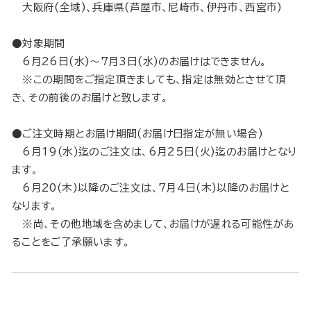
大阪府(全域)、兵庫県(芦屋市、尼崎市、伊丹市、西宮市)
●対象期間
6月26日(水)～7月3日(水)のお届けはできません。
※この期間をご指定頂きましても、指定は無効とさせて頂
き、その前後のお届けと致します。
●ご注文時期とお届け期間(お届け日指定が無い場合)
6月19(水)迄のご注文は、6月25日(火)迄のお届けとなり
ます。
6月20(木)以降のご注文は、7月4日(木)以降のお届けと
なります。
※尚、その他地域を含めまして、お届けが遅れる可能性があ
ることをご了承願います。