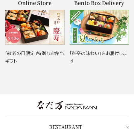
Online Store
Bento Box Delivery
「敬老の日限定」特別なお弁当
「料亭の味わい」をお届けしま
ギフト
す
RESTAURANT