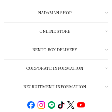
NADAMAN SHOP
ONLINE STORE
BENTO BOX DELIVERY
CORPORATE INFORMATION
RECRUITMENT INFORMATION