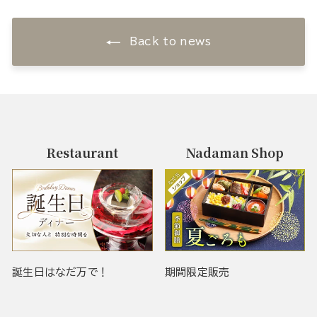
Back to news
Restaurant
Nadaman Shop
誕生日はなだ万で！
期間限定販売