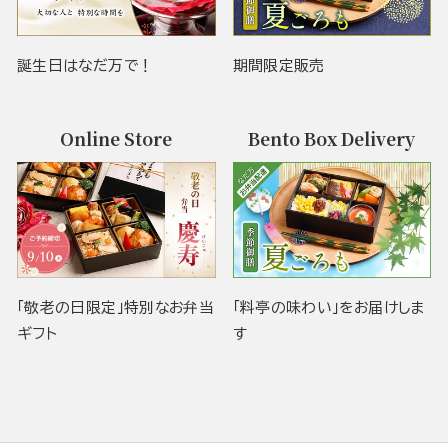
誕生日はなだ万で！
期間限定販売
Online Store
Bento Box Delivery
「敬老の日限定」特別なお弁当
「料亭の味わい」をお届けしま
ギフト
す