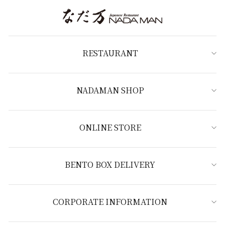
RESTAURANT
NADAMAN SHOP
ONLINE STORE
BENTO BOX DELIVERY
CORPORATE INFORMATION