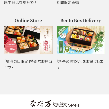
誕生日はなだ万で！
期間限定販売
Online Store
Bento Box Delivery
「敬老の日限定」特別なお弁当
「料亭の味わい」をお届けしま
ギフト
す