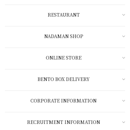
RESTAURANT
NADAMAN SHOP
ONLINE STORE
BENTO BOX DELIVERY
CORPORATE INFORMATION
RECRUITMENT INFORMATION