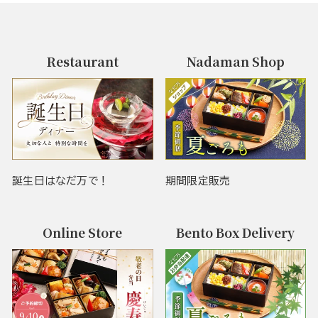
Restaurant
Nadaman Shop
誕生日はなだ万で！
期間限定販売
Online Store
Bento Box Delivery