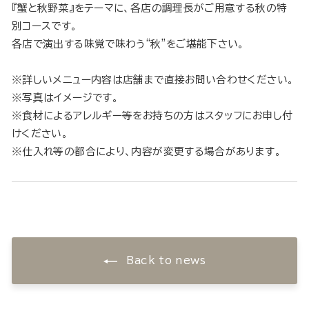
『蟹と秋野菜』をテーマに、各店の調理長がご用意する秋の特
別コースです。
各店で演出する味覚で味わう“秋”をご堪能下さい。
※詳しいメニュー内容は店舗まで直接お問い合わせください。
※写真はイメージです。
※食材によるアレルギー等をお持ちの方はスタッフにお申し付
けください。
※仕入れ等の都合により、内容が変更する場合があります。
Back to news