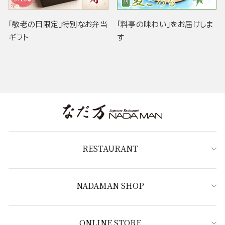
「敬老の日限定」特別なお弁当
「料亭の味わい」をお届けしま
ギフト
す
RESTAURANT
NADAMAN SHOP
ONLINE STORE