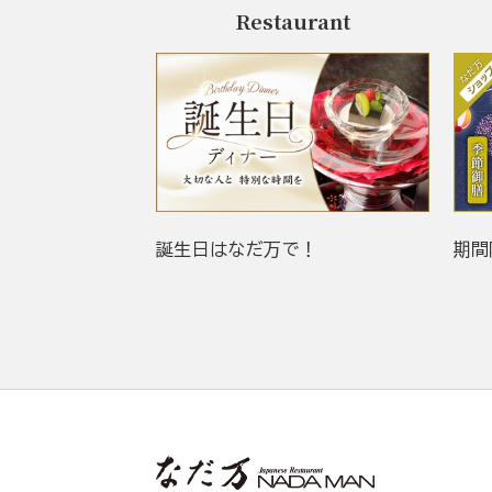
Restaurant
誕生日はなだ万で！
期間