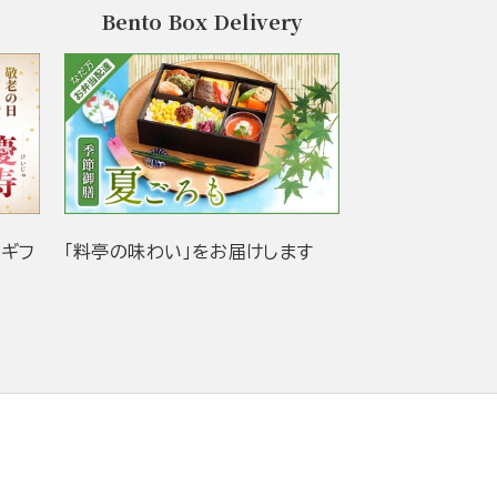
Bento Box Delivery
当ギフ
「料亭の味わい」をお届けします