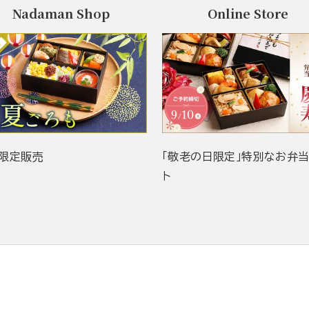
Nadaman Shop
Online Store
限定販売
「敬老の日限定」特別なお弁
ト