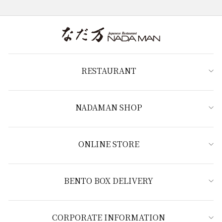
RESTAURANT
NADAMAN SHOP
ONLINE STORE
BENTO BOX DELIVERY
CORPORATE INFORMATION