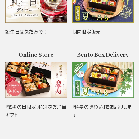
誕生日はなだ万で！
期間限定販売
Online Store
Bento Box Delivery
「敬老の日限定」特別なお弁当
「料亭の味わい」をお届けしま
ギフト
す