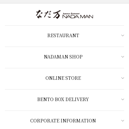
RESTAURANT
NADAMAN SHOP
ONLINE STORE
BENTO BOX DELIVERY
CORPORATE INFORMATION