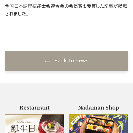
全国日本調理技能士会連合会の会長賞を受賞した記事が掲載
されました。
Back to news
Restaurant
Nadaman Shop