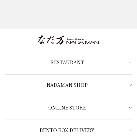
RESTAURANT
NADAMAN SHOP
ONLINE STORE
BENTO BOX DELIVERY