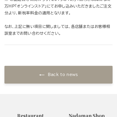
万HP「オンラインストア」にてお申し込みいただきましたご注文
分より、新税率料金の適用となります。
なお、上記に無い項目に関しましては、各店舗またはお客様相
談室までお問い合わせください。
Back to news
Restaurant
Nadaman Shop