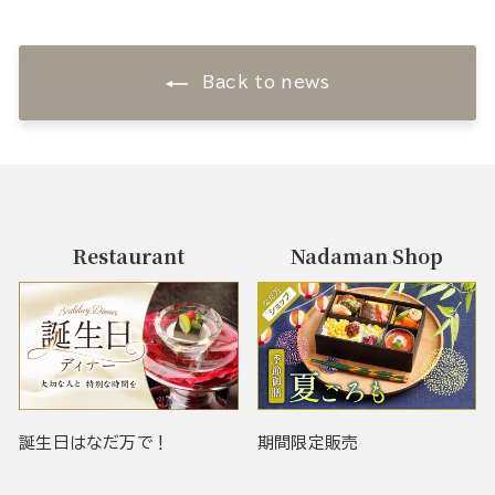
Back to news
Restaurant
Nadaman Shop
誕生日はなだ万で！
期間限定販売