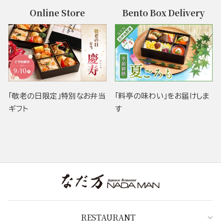
Online Store
Bento Box Delivery
「敬老の日限定」特別なお弁当
「料亭の味わい」をお届けしま
ギフト
す
RESTAURANT