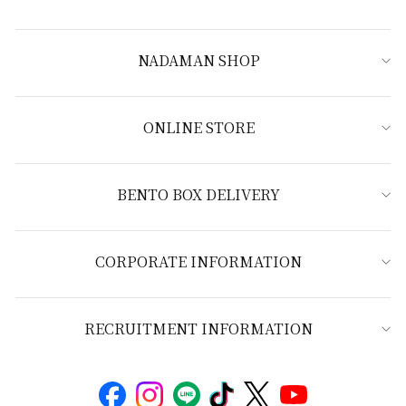
NADAMAN SHOP
ONLINE STORE
BENTO BOX DELIVERY
CORPORATE INFORMATION
RECRUITMENT INFORMATION