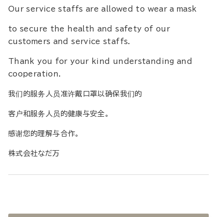
Our service staffs are allowed to wear a mask
to secure the health and safety of our
customers and service staffs.
Thank you for your kind understanding and
cooperation.
我们的服务人员准许戴口罩以确保我们的
客户和服务人员的健康与安全。
感谢您的理解与合作。
株式会社なだ万