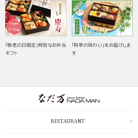
「敬老の日限定」特別なお弁当
「料亭の味わい」をお届けしま
ギフト
す
RESTAURANT