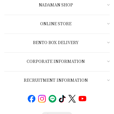
NADAMAN SHOP
ONLINE STORE
BENTO BOX DELIVERY
CORPORATE INFORMATION
RECRUITMENT INFORMATION