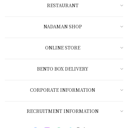
RESTAURANT
NADAMAN SHOP
ONLINE STORE
BENTO BOX DELIVERY
CORPORATE INFORMATION
RECRUITMENT INFORMATION