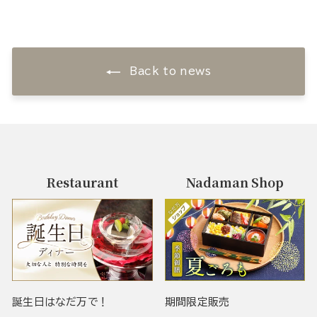
Back to news
Restaurant
Nadaman Shop
誕生日はなだ万で！
期間限定販売