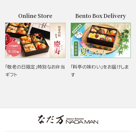
Online Store
Bento Box Delivery
「敬老の日限定」特別なお弁当
「料亭の味わい」をお届けしま
ギフト
す