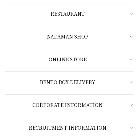
RESTAURANT
NADAMAN SHOP
ONLINE STORE
BENTO BOX DELIVERY
CORPORATE INFORMATION
RECRUITMENT INFORMATION