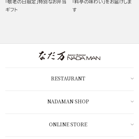
「敬老の日限定」特別なお弁当
「料亭の味わい」をお届けしま
ギフト
す
RESTAURANT
NADAMAN SHOP
ONLINE STORE