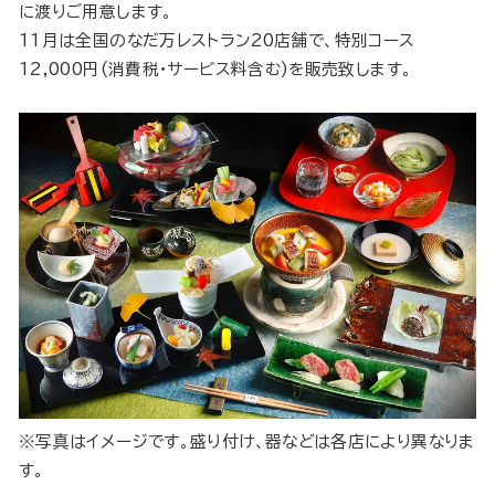
に渡りご用意します。
11月は全国のなだ万レストラン20店舗で、特別コース
12,000円(消費税・サービス料含む)を販売致します。
※写真はイメージです。盛り付け、器などは各店により異なりま
す。