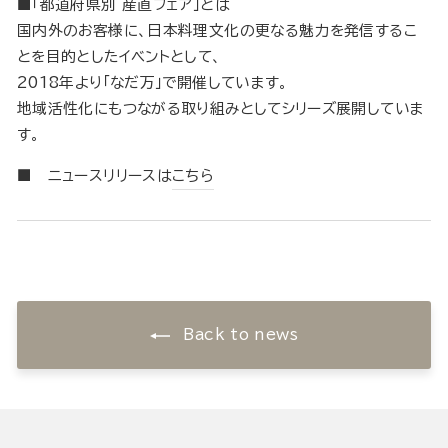
■「都道府県別 産直フェア」とは
国内外のお客様に、日本料理文化の更なる魅力を発信するこ
とを目的としたイベントとして、
2018年より「なだ万」で開催しています。
地域活性化にもつながる取り組みとしてシリーズ展開していま
す。
■ ニュースリリースは
こちら
Back to news