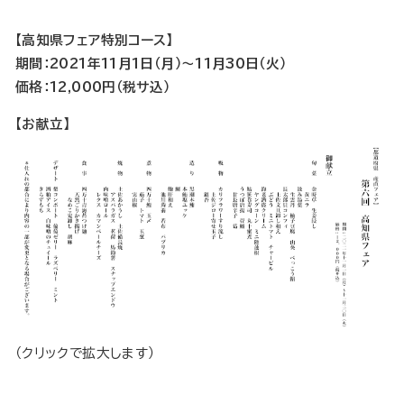
【高知県フェア特別コース】
期間：2021年11月1日（月）～11月30日（火）
価格：12,000円（税サ込）
【お献立】
（クリックで拡大します）