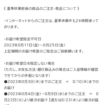
《 夏季休業前後の商品のご注文・発送について 》
・インターネットからのご注文は、夏季休業中も24時間承って
おります。
・お届け希望指定不可日
2023年8月11日（金）～8月25日（金）
上記期間のお届け希望のご指定はご容赦願います。
・お届け希望日を指定しない場合
（ただし、お支払方法：銀行振込みの場合はご入金情報が確認
できてからの手配となります）
●2023年8月3日（木）までのご注文 ⇒ 8/10（木）までの
お届け
●2023年8月4日（金）～8月9日（水）までのご注文 ⇒ 8
月22日（火）より順次お届け 【遠方は8/23（水）より順次お届