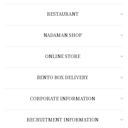
RESTAURANT
NADAMAN SHOP
ONLINE STORE
BENTO BOX DELIVERY
CORPORATE INFORMATION
RECRUITMENT INFORMATION