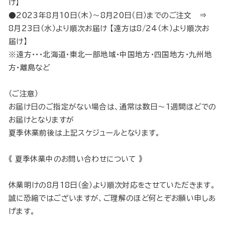
け】
●2023年8月10日（木）～8月20日（日）までのご注文 ⇒
8月23日（水）より順次お届け 【遠方は8/24（木）より順次お
届け】
※遠方・・・北海道・東北一部地域・中国地方・四国地方・九州地
方・離島など
（ご注意）
お届け日のご指定がない場合は、通常は数日～1週間ほどでの
お届けとなりますが
夏季休業前後は上記スケジュールとなります。
《 夏季休業中のお問い合わせについて 》
休業明けの8月18日（金）より順次対応をさせていただきます。
誠に恐縮ではございますが、ご理解のほど何とぞお願い申しあ
げます。