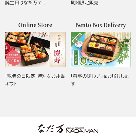
誕生日はなだ万で！
期間限定販売
Online Store
Bento Box Delivery
「敬老の日限定」特別なお弁当
「料亭の味わい」をお届けしま
ギフト
す