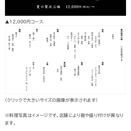
▲12,000円コース
（クリックで大きいサイズの画像が表示されます）
※料理写真はイメージです。店舗により器や盛り付けが異なり
ます。