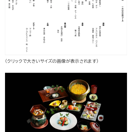
（クリックで大きいサイズの画像が表示されます）