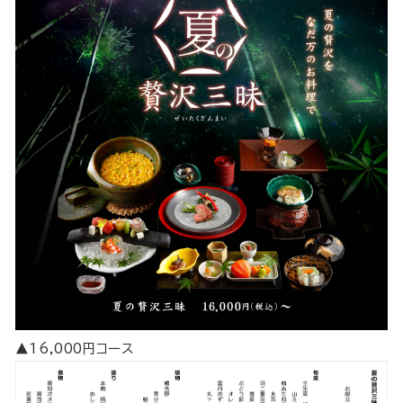
▲16,000円コース