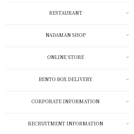
RESTAURANT
NADAMAN SHOP
ONLINE STORE
BENTO BOX DELIVERY
CORPORATE INFORMATION
RECRUITMENT INFORMATION