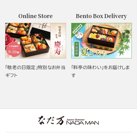
Online Store
Bento Box Delivery
「敬老の日限定」特別なお弁当
「料亭の味わい」をお届けしま
ギフト
す