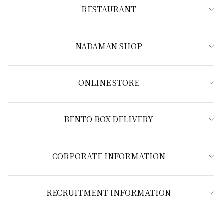
RESTAURANT
NADAMAN SHOP
ONLINE STORE
BENTO BOX DELIVERY
CORPORATE INFORMATION
RECRUITMENT INFORMATION