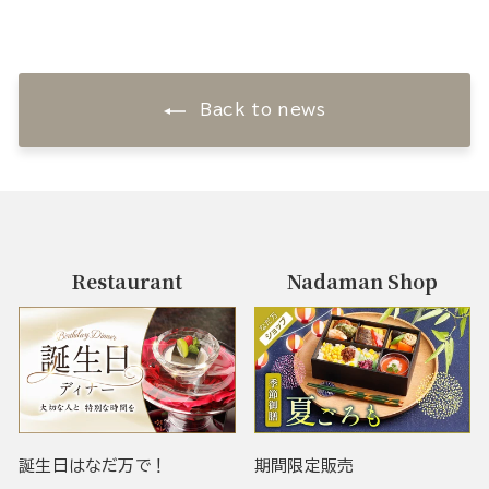
Back to news
Restaurant
Nadaman Shop
誕生日はなだ万で！
期間限定販売