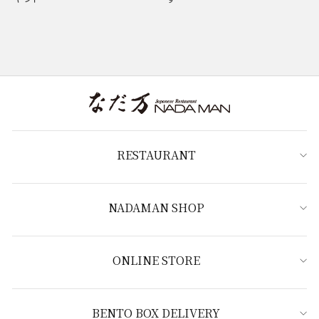
RESTAURANT
NADAMAN SHOP
ONLINE STORE
BENTO BOX DELIVERY