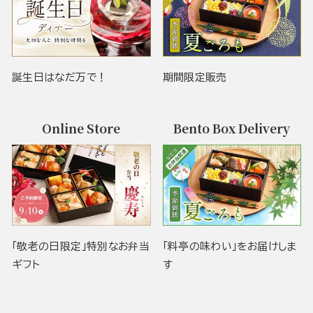
誕生日はなだ万で！
期間限定販売
Online Store
Bento Box Delivery
「敬老の日限定」特別なお弁当
「料亭の味わい」をお届けしま
ギフト
す