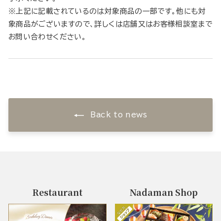
※上記に記載されているのは対象商品の一部です。他にも対
象商品がございますので、詳しくは店舗又はお客様相談室まで
お問い合わせください。
Back to news
Restaurant
Nadaman Shop