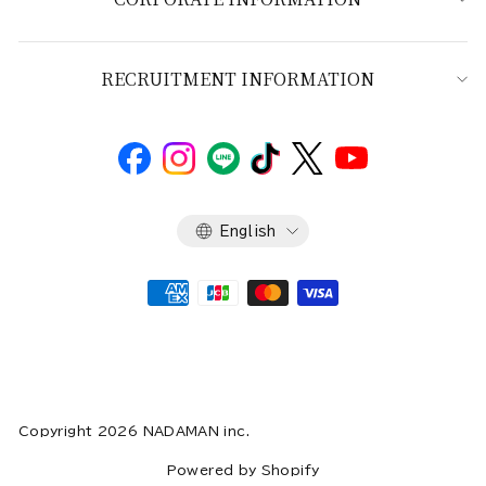
RECRUITMENT INFORMATION
Language
English
Copyright 2026 NADAMAN inc.
Powered by Shopify