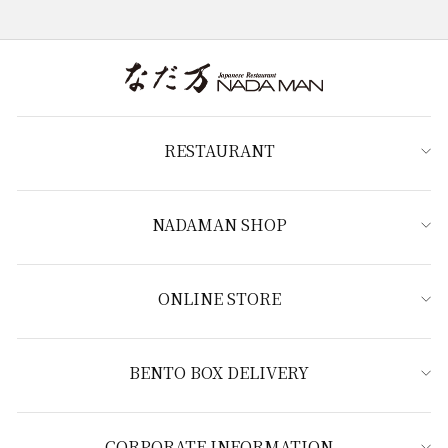
RESTAURANT
NADAMAN SHOP
ONLINE STORE
BENTO BOX DELIVERY
CORPORATE INFORMATION