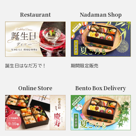
Restaurant
Nadaman Shop
誕生日はなだ万で！
期間限定販売
Online Store
Bento Box Delivery