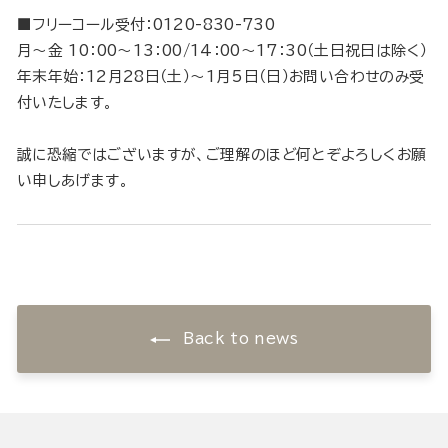
■フリーコール受付：0120-830-730
月～金 10：00～13：00/14：00～17：30（土日祝日は除く）
年末年始：12月28日（土）～1月5日（日）お問い合わせのみ受
付いたします。
誠に恐縮ではございますが、ご理解のほど何とぞよろしくお願
い申しあげます。
Back to news