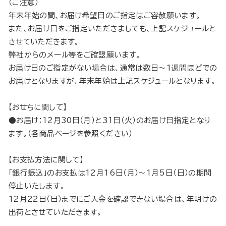
（ご注意）
年末年始の間、お届け希望日のご指定はご容赦願います。
また、お届け日をご指定いただきましても、上記スケジュールと
させていただきます。
弊社からのメール等をご確認願います。
お届け日のご指定がない場合は、通常は数日～1週間ほどでの
お届けとなりますが、年末年始は上記スケジュールとなります。
【おせちに関して】
●お届け：12月30日（月）と31日（火）のお届け日指定となり
ます。（各商品ページを参照ください）
【お支払方法に関して】
「銀行振込」のお支払は12月16日（月）～1月5日（日）の期間
停止いたします。
12月22日（日）までにご入金を確認できない場合は、年明けの
出荷とさせていただきます。