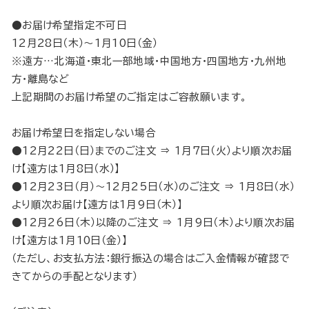
●お届け希望指定不可日
12月28日（木）～1月10日（金）
※遠方…北海道・東北一部地域・中国地方・四国地方・九州地
方・離島など
上記期間のお届け希望のご指定はご容赦願います。
お届け希望日を指定しない場合
●12月22日（日）までのご注文 ⇒ 1月7日（火）より順次お届
け【遠方は1月8日（水）】
●12月23日（月）～12月25日（水）のご注文 ⇒ 1月8日（水）
より順次お届け【遠方は1月9日（木）】
●12月26日（木）以降のご注文 ⇒ 1月9日（木）より順次お届
け【遠方は1月10日（金）】
（ただし、お支払方法：銀行振込の場合はご入金情報が確認で
きてからの手配となります）