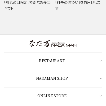
「敬老の日限定」特別なお弁当
「料亭の味わい」をお届けしま
ギフト
す
RESTAURANT
NADAMAN SHOP
ONLINE STORE