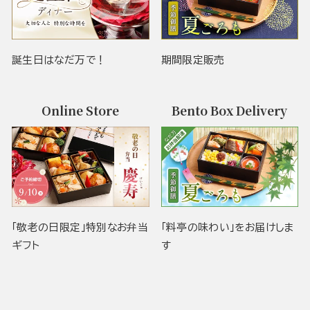
誕生日はなだ万で！
期間限定販売
Online Store
Bento Box Delivery
「敬老の日限定」特別なお弁当
「料亭の味わい」をお届けしま
ギフト
す