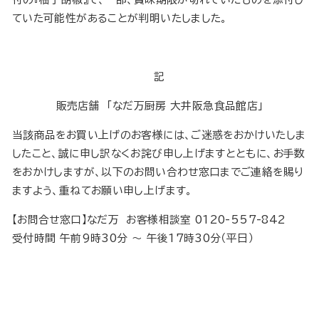
ていた可能性があることが判明いたしました。
記
販売店舗 「なだ万厨房 大井阪急食品館店」
当該商品をお買い上げのお客様には、ご迷惑をおかけいたしま
したこと、誠に申し訳なくお詫び申し上げますとともに、お手数
をおかけしますが、以下のお問い合わせ窓口までご連絡を賜り
ますよう、重ねてお願い申し上げます。
【お問合せ窓口】なだ万 お客様相談室 0120-557-842
受付時間 午前9時30分 ～ 午後17時30分（平日）