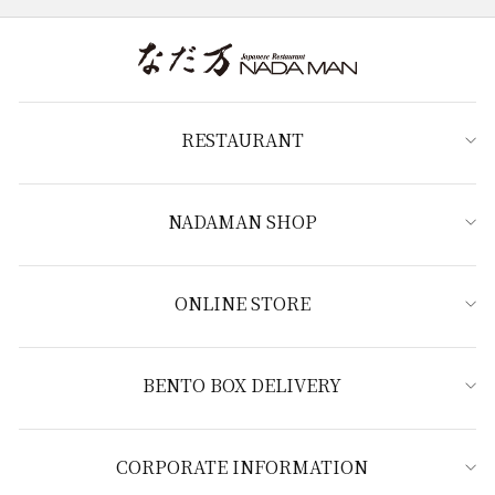
RESTAURANT
NADAMAN SHOP
ONLINE STORE
BENTO BOX DELIVERY
CORPORATE INFORMATION