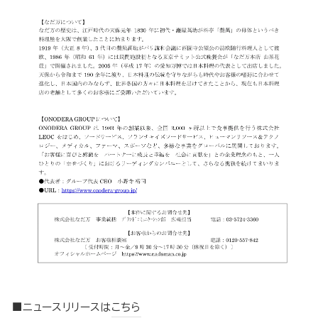
■ニュースリリースは
こちら