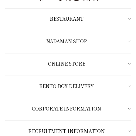
RESTAURANT
NADAMAN SHOP
ONLINE STORE
BENTO BOX DELIVERY
CORPORATE INFORMATION
RECRUITMENT INFORMATION