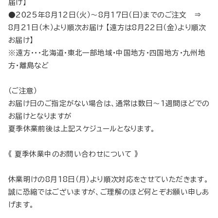
届け】
●2025年8月12日（火）～8月17日（日）までのご注文 ⇒
8月21日（木）より順次お届け 【遠方は8月22日（金）より順次
お届け】
※遠方・・・北海道・東北一部地域・中国地方・四国地方・九州地
方・離島など
（ご注意）
お届け日のご指定がない場合は、通常は数日～1週間ほどでの
お届けとなりますが
夏季休業前後は上記スケジュールとなります。
《 夏季休業中のお問い合わせについて 》
休業明けの8月18日（月）より順次対応をさせていただきます。
誠に恐縮ではございますが、ご理解のほど何とぞお願い申しあ
げます。