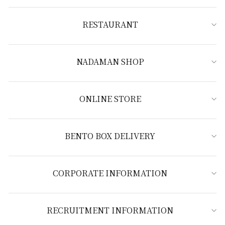
RESTAURANT
NADAMAN SHOP
ONLINE STORE
BENTO BOX DELIVERY
CORPORATE INFORMATION
RECRUITMENT INFORMATION