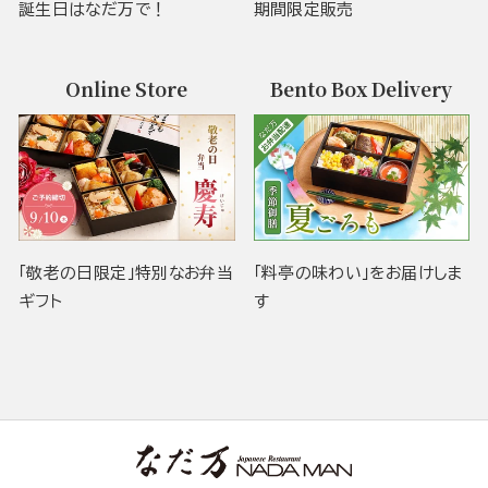
誕生日はなだ万で！
期間限定販売
Online Store
Bento Box Delivery
「敬老の日限定」特別なお弁当
「料亭の味わい」をお届けしま
ギフト
す