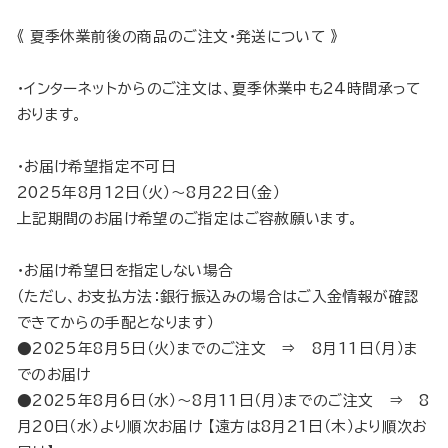
《 夏季休業前後の商品のご注文・発送について 》
・インターネットからのご注文は、夏季休業中も24時間承って
おります。
・お届け希望指定不可日
2025年8月12日（火）～8月22日（金）
上記期間のお届け希望のご指定はご容赦願います。
・お届け希望日を指定しない場合
（ただし、お支払方法：銀行振込みの場合はご入金情報が確認
できてからの手配となります）
●2025年8月5日（火）までのご注文 ⇒ 8月11日（月）ま
でのお届け
●2025年8月6日（水）～8月11日（月）までのご注文 ⇒ 8
月20日（水）より順次お届け 【遠方は8月21日（木）より順次お