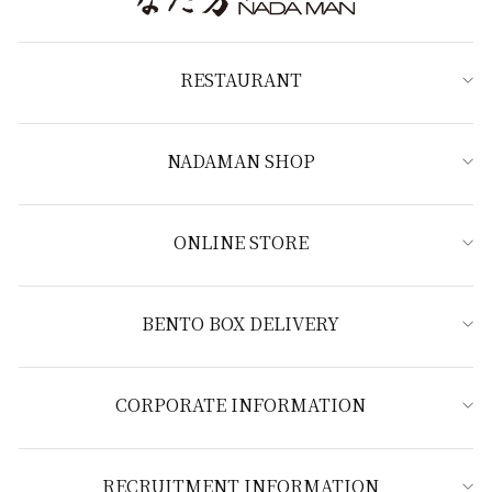
RESTAURANT
NADAMAN SHOP
ONLINE STORE
BENTO BOX DELIVERY
CORPORATE INFORMATION
RECRUITMENT INFORMATION