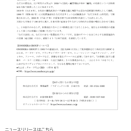
ニュースリリースは
こちら