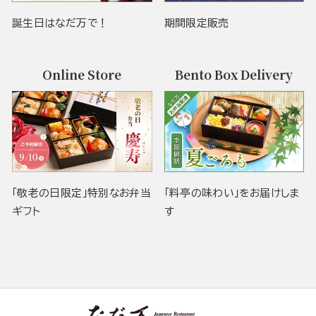
誕生日はなだ万で！
期間限定販売
Online Store
Bento Box Delivery
「敬老の日限定」特別なお弁当
「料亭の味わい」をお届けしま
ギフト
す