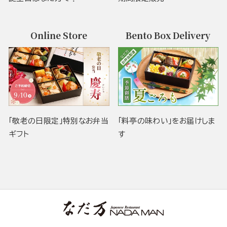
Online Store
Bento Box Delivery
「敬老の日限定」特別なお弁当
「料亭の味わい」をお届けしま
ギフト
す