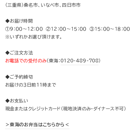
（三重県）桑名市、いなべ市、四日市市
◆お届け時間
①９：００～１２：００ ②１２：００～１５：００ ③１５：００～１８：００
※いずれかお選び頂けます。
◆ご注文方法
お電話での受付のみ
（東海：
0120-489-708
）
◆ご予約締切
お届けの３日前11時まで
◆お支払い
現金またはクレジットカード（現地決済のみ・ダイナース不可）
＞東海のお弁当はこちらから＜