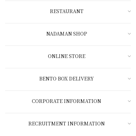
RESTAURANT
NADAMAN SHOP
ONLINE STORE
BENTO BOX DELIVERY
CORPORATE INFORMATION
RECRUITMENT INFORMATION