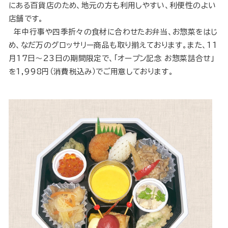
にある百貨店のため、地元の方も利用しやすい、利便性のよい
店舗です。
年中行事や四季折々の食材に合わせたお弁当、お惣菜をはじ
め、なだ万のグロッサリー商品も取り揃えております。また、11
月17日～23日の期間限定で、「オープン記念 お惣菜詰合せ」
を1,998円（消費税込み）でご用意しております。