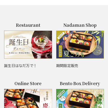
Restaurant
Nadaman Shop
誕生日はなだ万で！
期間限定販売
Online Store
Bento Box Delivery