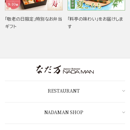
「敬老の日限定」特別なお弁当
「料亭の味わい」をお届けしま
ギフト
す
RESTAURANT
NADAMAN SHOP