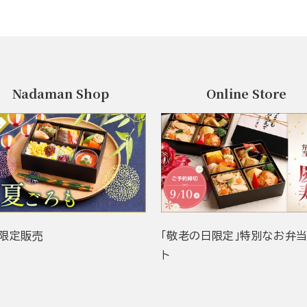
Nadaman Shop
Online Store
限定販売
「敬老の日限定」特別なお弁
ト