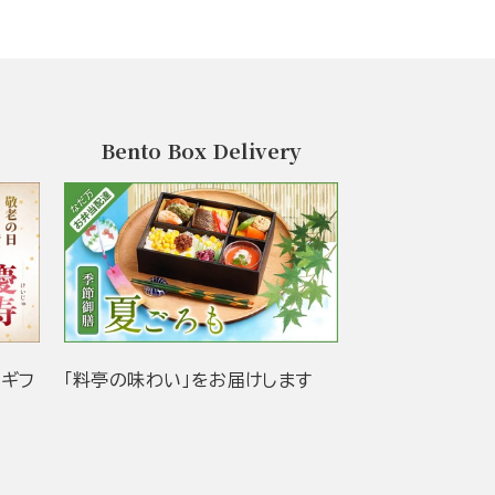
Bento Box Delivery
当ギフ
「料亭の味わい」をお届けします