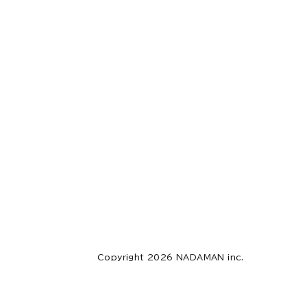
Copyright 2026 NADAMAN inc.