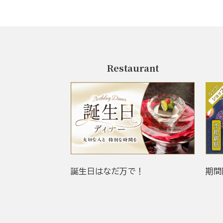
Restaurant
誕生日はなだ万で！
期間