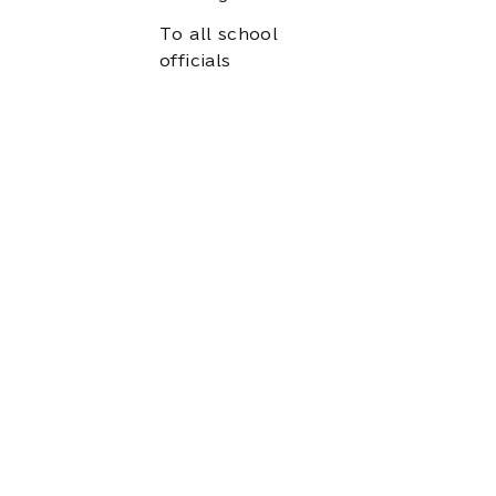
To all school
officials