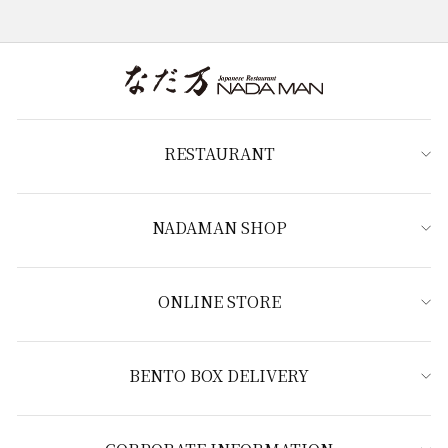
RESTAURANT
NADAMAN SHOP
ONLINE STORE
BENTO BOX DELIVERY