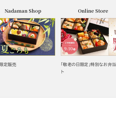
Nadaman Shop
Online Store
限定販売
「敬老の日限定」特別なお弁
ト