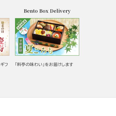
Bento Box Delivery
当ギフ
「料亭の味わい」をお届けします