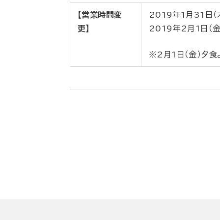
【営業時間変
2019年1月31日（
更】
2019年2月1日（金
※2月1日（金）夕