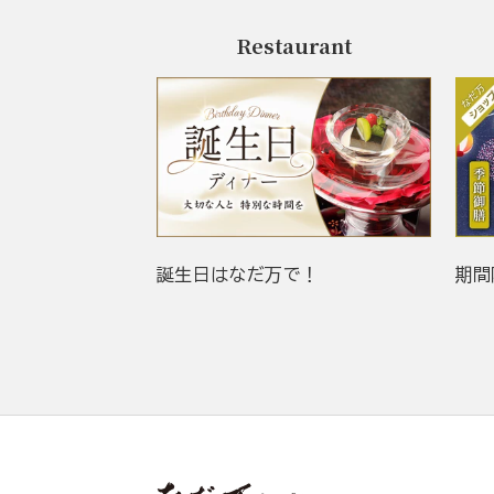
Restaurant
誕生日はなだ万で！
期間