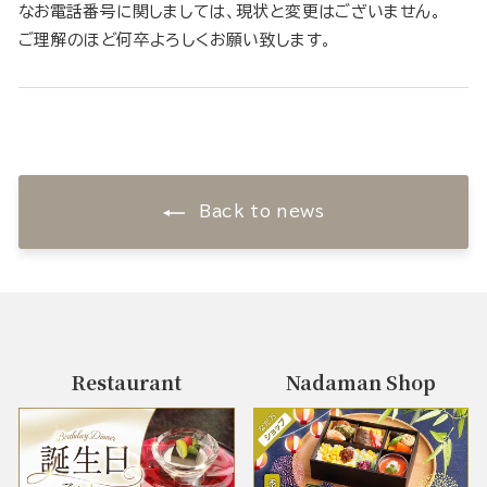
なお電話番号に関しましては、現状と変更はございません。
ご理解のほど何卒よろしくお願い致します。
Back to news
Restaurant
Nadaman Shop