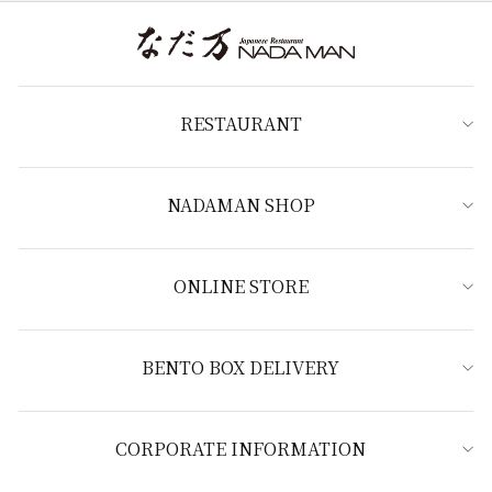
RESTAURANT
NADAMAN SHOP
ONLINE STORE
BENTO BOX DELIVERY
CORPORATE INFORMATION