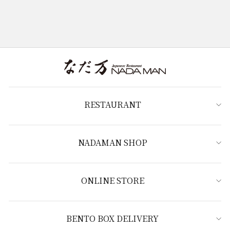
RESTAURANT
NADAMAN SHOP
ONLINE STORE
BENTO BOX DELIVERY