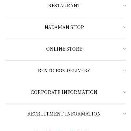
RESTAURANT
NADAMAN SHOP
ONLINE STORE
BENTO BOX DELIVERY
CORPORATE INFORMATION
RECRUITMENT INFORMATION