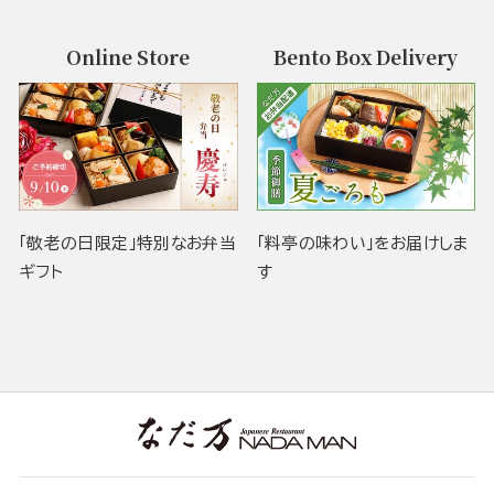
Online Store
Bento Box Delivery
「敬老の日限定」特別なお弁当
「料亭の味わい」をお届けしま
ギフト
す