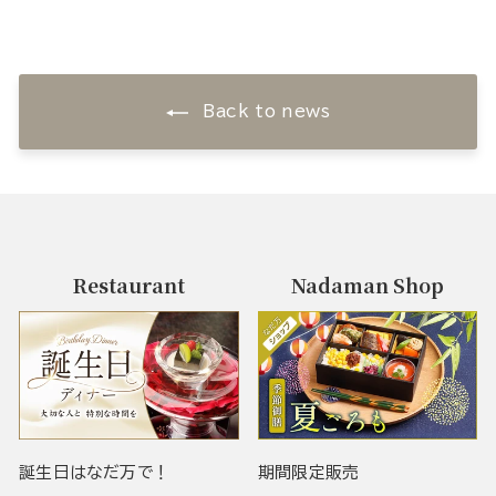
Back to news
Restaurant
Nadaman Shop
誕生日はなだ万で！
期間限定販売