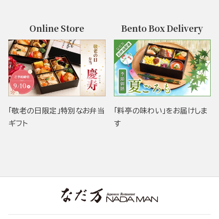
Online Store
Bento Box Delivery
「敬老の日限定」特別なお弁当
「料亭の味わい」をお届けしま
ギフト
す