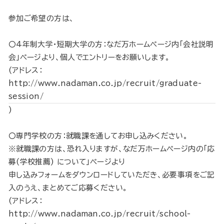
参加ご希望の方は、
〇4年制大学・短期大学の方：なだ万ホームページ内「会社説明
会」ページより、個人でエントリーをお願いします。
(アドレス：
http://www.nadaman.co.jp/recruit/graduate-
session/
)
〇専門学校の方：就職課を通してお申し込みください。
※就職課の方は、恐れ入りますが、なだ万ホームページ内の「応
募(学校推薦) について」ページより
申し込みフォームをダウンロードしていただき、必要事項をご記
入のうえ、まとめてご応募ください。
(アドレス：
http://www.nadaman.co.jp/recruit/school-