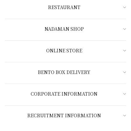
RESTAURANT
NADAMAN SHOP
ONLINE STORE
BENTO BOX DELIVERY
CORPORATE INFORMATION
RECRUITMENT INFORMATION