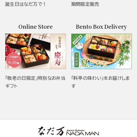
誕生日はなだ万で！
期間限定販売
Online Store
Bento Box Delivery
「敬老の日限定」特別なお弁当
「料亭の味わい」をお届けしま
ギフト
す