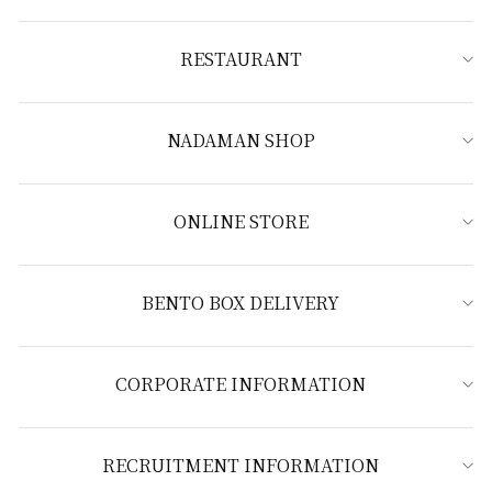
RESTAURANT
NADAMAN SHOP
ONLINE STORE
BENTO BOX DELIVERY
CORPORATE INFORMATION
RECRUITMENT INFORMATION