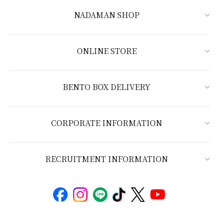
NADAMAN SHOP
ONLINE STORE
BENTO BOX DELIVERY
CORPORATE INFORMATION
RECRUITMENT INFORMATION