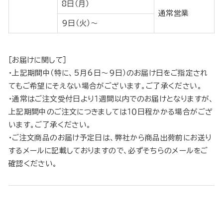
8日（月）
通常営業
9日（火）〜
［お届けに関して］
・上記期間中（特に、5月6日～9日）のお届け日をご指定され
てもご希望にそえない場合がございます。ご了承ください。
・通常はご注文受付日より１週間以内でのお届けとなりますが、
上記期間中のご注文につきましては１０日程かかる場合がござ
います。ご了承ください。
・ご注文商品のお届け予定日は、弊社から商品出荷前にお送り
するメールに記載しておりますので、必ずそちらのメールをご
確認ください。