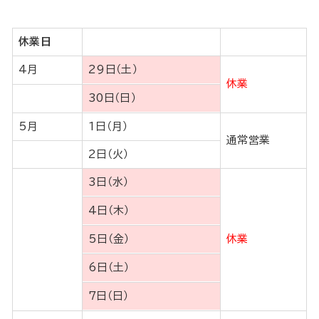
休業日
4月
29日（土）
休業
30日（日）
5月
1日（月）
通常営業
2日（火）
3日（水）
4日（木）
5日（金）
休業
6日（土）
7日（日）