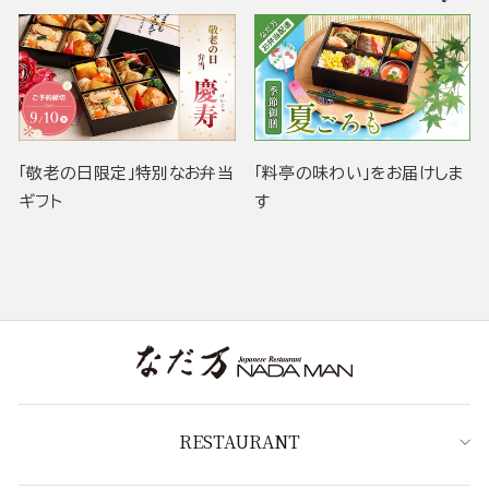
「敬老の日限定」特別なお弁当
「料亭の味わい」をお届けしま
ギフト
す
RESTAURANT