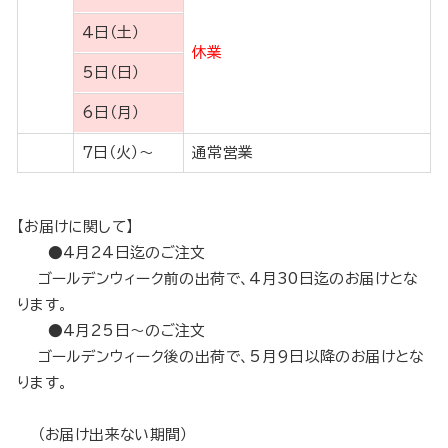
4日（土）
休業
5日（日）
6日（月）
7日（火）〜
通常営業
【お届けに関して】
●4月24日迄のご注文
ゴールデンウィーク前の出荷で、4月30日迄のお届けとな
ります。
●4月25日～のご注文
ゴールデンウィーク後の出荷で、5月9日以降のお届けとな
ります。
（お届け出来ない期間）