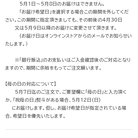
5月1日～5月8日のお届けはできません。
「お届け希望日」を選択する場合この期間を外してくだ
さい。この期間に指定頂きましても、その前後の4月30日
又は5月9日以降のお届けに変更させて頂きます。
(お届け日はオンラインストアからのメールでお知らせい
たします。）
※「銀行振込」のお支払いはご入金確認後のご対応となり
ますので、期間に余裕をもってご注文願います。
【母の日の対応について】
5月7日迄のご注文で、ご要望欄に「母の日」と入力頂く
か、「祝母の日」熨斗がある場合、5月12日(日)
にお届けします。但し、お届け希望日が指定されている場
合、希望日を優先いたします。