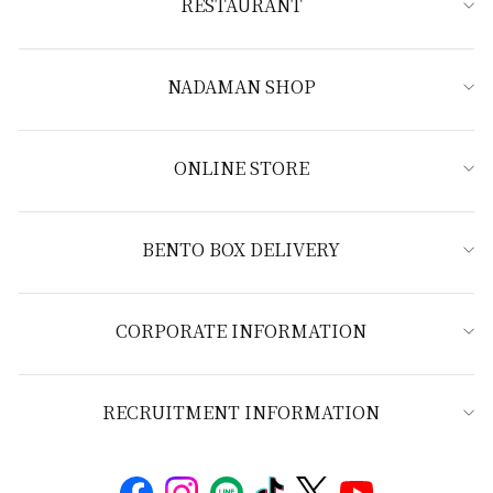
RESTAURANT
NADAMAN SHOP
ONLINE STORE
BENTO BOX DELIVERY
CORPORATE INFORMATION
RECRUITMENT INFORMATION