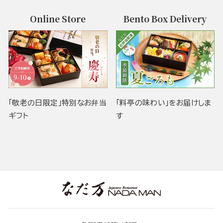
Online Store
Bento Box Delivery
「敬老の日限定」特別なお弁当
「料亭の味わい」をお届けしま
ギフト
す