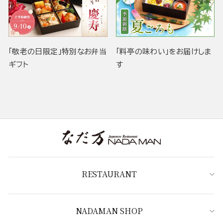
「敬老の日限定」特別なお弁当
「料亭の味わい」をお届けしま
ギフト
す
RESTAURANT
NADAMAN SHOP