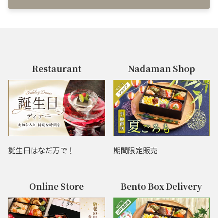
Restaurant
Nadaman Shop
誕生日はなだ万で！
期間限定販売
Online Store
Bento Box Delivery