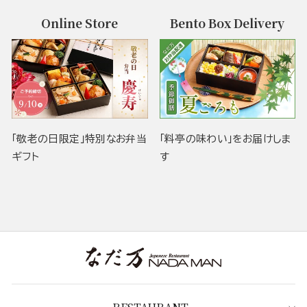
Online Store
Bento Box Delivery
「敬老の日限定」特別なお弁当
「料亭の味わい」をお届けしま
ギフト
す