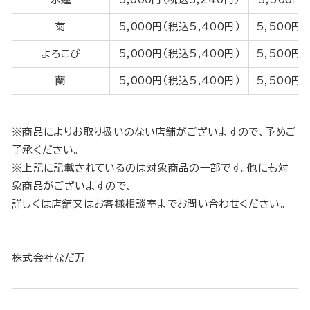
菊
5,000円（税込5,400円）
5,500円
よろこび
5,000円（税込5,400円）
5,500円
蘭
5,000円（税込5,400円）
5,500円
※商品によりお取り扱いのない店舗がございますので、予めご
了承ください。
※上記に記載されているのは対象商品の一部です。他にも対
象商品がございますので、
詳しくは店舗又はお客様相談室までお問い合わせください。
株式会社なだ万