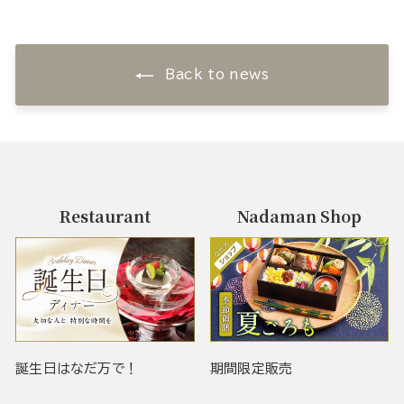
Back to news
Restaurant
Nadaman Shop
誕生日はなだ万で！
期間限定販売