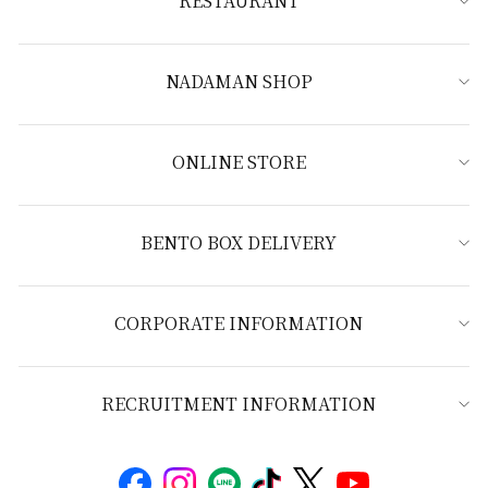
RESTAURANT
NADAMAN SHOP
ONLINE STORE
BENTO BOX DELIVERY
CORPORATE INFORMATION
RECRUITMENT INFORMATION