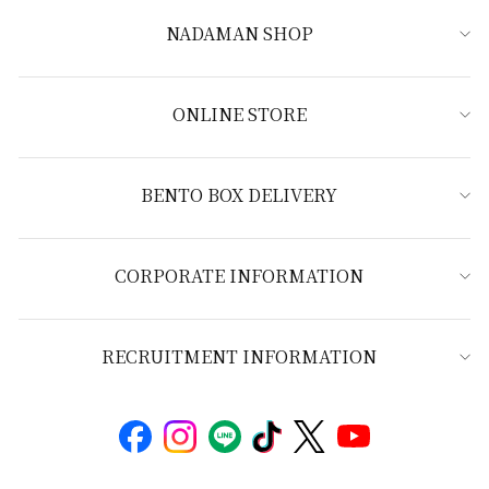
NADAMAN SHOP
ONLINE STORE
BENTO BOX DELIVERY
CORPORATE INFORMATION
RECRUITMENT INFORMATION