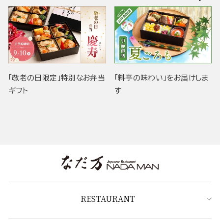
「敬老の日限定」特別なお弁当
「料亭の味わい」をお届けしま
ギフト
す
RESTAURANT